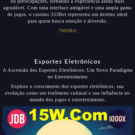
ou preocupações, tornando a experiência ainda mais
agradável. Com uma interface amigável e uma ampla gama
de jogos, o cassino 333Bet representa um destino ideal
para quem busca emoção e diversão.
7800Bet
Esportes Eletrônicos
A Ascensão dos Esportes Eletrônicos: Um Novo Paradigma
no Entretenimento
Explore o crescimento dos esportes eletrônicos, sua
evolução como um fenômeno cultural e sua influência no
mundo dos jogos e entretenimento.