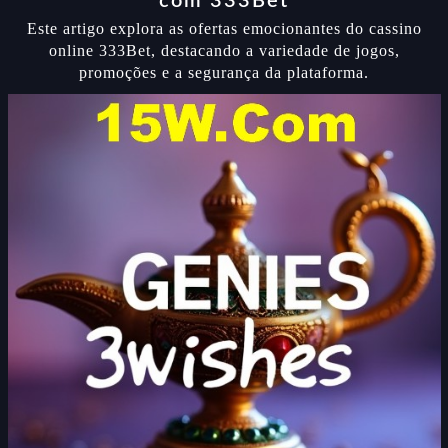
com 333Bet
Este artigo explora as ofertas emocionantes do cassino
online 333Bet, destacando a variedade de jogos,
promoções e a segurança da plataforma.