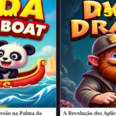
ersão na Palma da
A Revolução dos Aplic