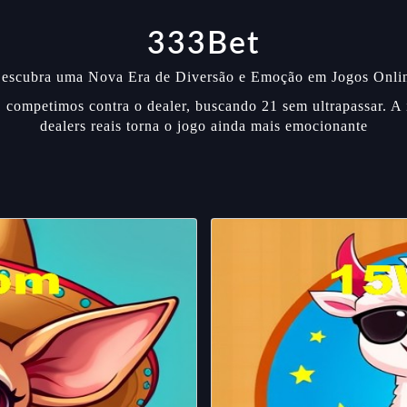
333Bet
escubra uma Nova Era de Diversão e Emoção em Jogos Onli
 competimos contra o dealer, buscando 21 sem ultrapassar. A
dealers reais torna o jogo ainda mais emocionante