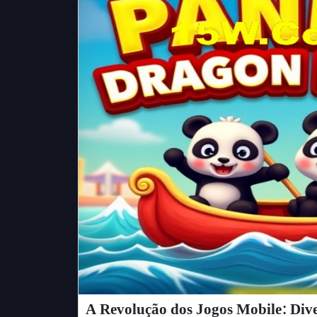
A Revolução dos Jogos Mobile: Div