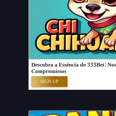
Descubra a Essência do 333Bet: Nos
Compromissos
SIGN UP